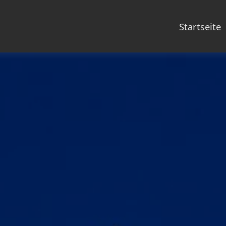
Startseite