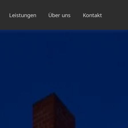
Leistungen
Über uns
Kontakt