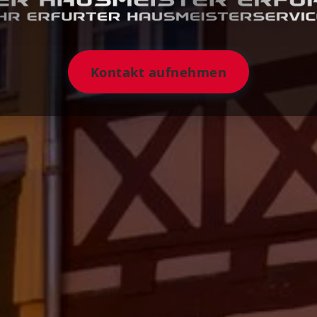
Kontakt aufnehmen